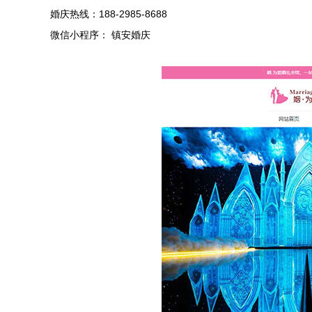
婚庆热线：188-2985-8688
微信小程序： 镇安婚庆