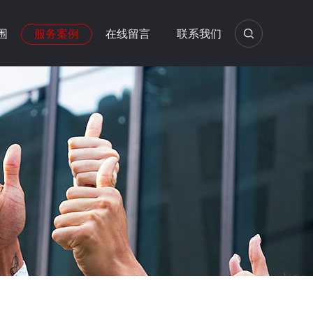
围
服务案例
在线留言
联系我们