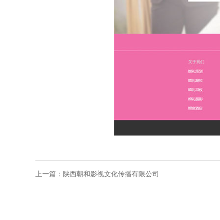
上一篇：
陕西朝和影视文化传播有限公司