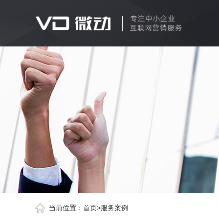
当前位置：
首页
>
服务案例