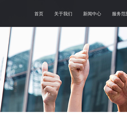
首页
关于我们
新闻中心
服务范