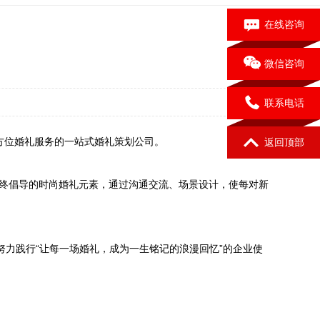
在线咨询
微信咨询
联系电话
方位婚礼服务的一站式婚礼策划公司。
返回顶部
始终倡导的时尚婚礼元素，通过沟通交流、场景设计，使每对新
努力践行“让每一场婚礼，成为一生铭记的浪漫回忆”的企业使