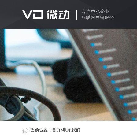
当前位置：
首页
>
联系我们