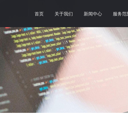
首页
关于我们
新闻中心
服务范