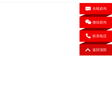
在线咨询
微信咨询
联系电话
返回顶部