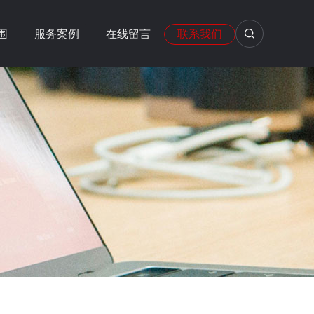
围
服务案例
在线留言
联系我们