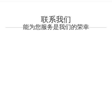
联系我们
能为您服务是我们的荣幸