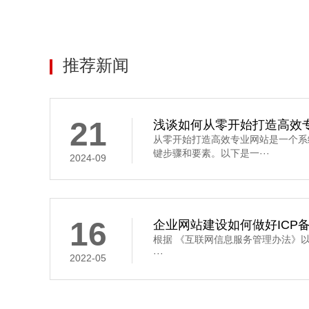
推荐新闻
21
浅谈如何从零开始打造高效
从零开始打造高效专业网站是一个系
键步骤和要素。以下是一···
2024-09
16
企业网站建设如何做好ICP
根据 《互联网信息服务管理办法》
···
2022-05