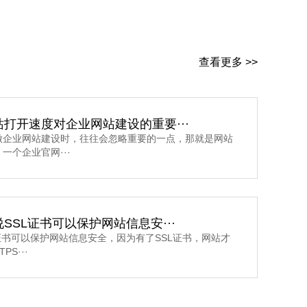
查看更多 >>
打开速度对企业网站建设的重要···
做企业网站建设时，往往会忽略重要的一点，那就是网站
一个企业官网···
SSL证书可以保护网站信息安···
书可以保护网站信息安全，因为有了SSL证书，网站才
PS···